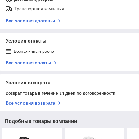
Транспортная компания
Все условия доставки
Условия оплаты
Безналичный расчет
Все условия оплаты
Условия возврата
Возврат товара в течение 14 дней по договоренности
Все условия возврата
Подобные товары компании