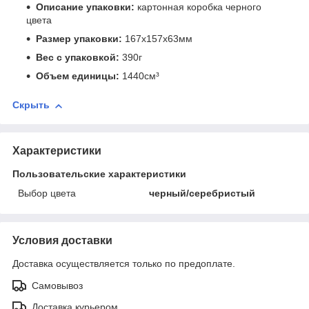
Описание упаковки:
картонная коробка черного
цвета
Размер упаковки:
167x157x63мм
Вес с упаковкой:
390г
Объем единицы:
1440см³
Скрыть
Характеристики
Пользовательские характеристики
Выбор цвета
черный/серебристый
Условия доставки
Доставка осуществляется только по предоплате.
Самовывоз
Доставка курьером