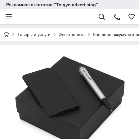
Рекламное агентство "Tolqyn advertising"
Товары и услуги
Электроника
Внешние аккумулятор