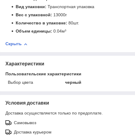
Вид упаковки:
Транспортная упаковка
Вес с упаковкой:
13000г
Количество в упаковке:
80шт.
Объем единицы:
0.04м³
Скрыть
Характеристики
Пользовательские характеристики
Выбор цвета
черный
Условия доставки
Доставка осуществляется только по предоплате.
Самовывоз
Доставка курьером