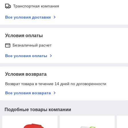
Транспортная компания
Все условия доставки
Условия оплаты
Безналичный расчет
Все условия оплаты
Условия возврата
Возврат товара в течение 14 дней по договоренности
Все условия возврата
Подобные товары компании