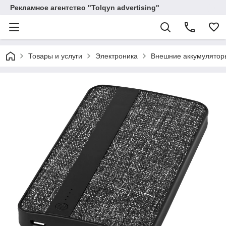
Рекламное агентство "Tolqyn advertising"
Товары и услуги
Электроника
Внешние аккумулятор