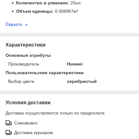
Количество в упаковке:
20шт.
Объем единицы:
0.008967м³
Скрыть
Характеристики
Основные атрибуты
Производитель
Huawei
Пользовательские характеристики
Выбор цвета
серебристый
Условия доставки
Доставка осуществляется только по предоплате.
Самовывоз
Доставка курьером