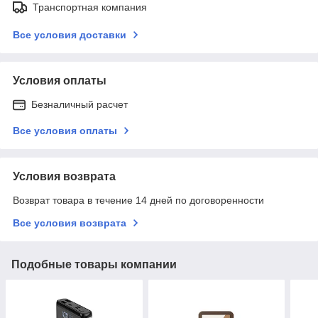
Транспортная компания
Все условия доставки
Условия оплаты
Безналичный расчет
Все условия оплаты
Условия возврата
Возврат товара в течение 14 дней по договоренности
Все условия возврата
Подобные товары компании