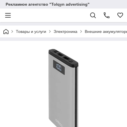
Рекламное агентство "Tolqyn advertising"
Товары и услуги
Электроника
Внешние аккумулятор