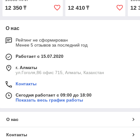
12 350
12 410
12 
₸
₸
О нас
Рейтинг не сформирован
Менее 5 отзывов за последний год
Работает с 15.07.2020
г. Алматы
ул.Гоголя,86 офис 715, Алматы, Казахстан
Контакты
Сегодня работает с 09:00 до 18:00
Показать весь график работы
О нас
Контакты