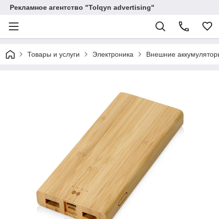
Рекламное агентство "Tolqyn advertising"
Товары и услуги
Электроника
Внешние аккумулятор