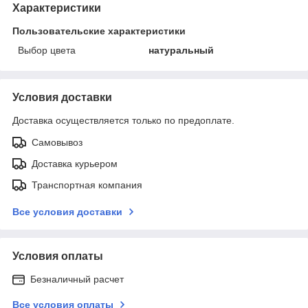
Характеристики
Пользовательские характеристики
Выбор цвета
натуральный
Условия доставки
Доставка осуществляется только по предоплате.
Самовывоз
Доставка курьером
Транспортная компания
Все условия доставки
Условия оплаты
Безналичный расчет
Все условия оплаты