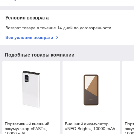
Условия возврата
Возврат товара в течение 14 дней по договоренности
Все условия возврата
Подобные товары компании
Портативный внешний
Внешний аккумулятор
Пор
аккумулятор «FAST»,
«NEO Bright», 10000 mAh
акку
10000 mAh
100