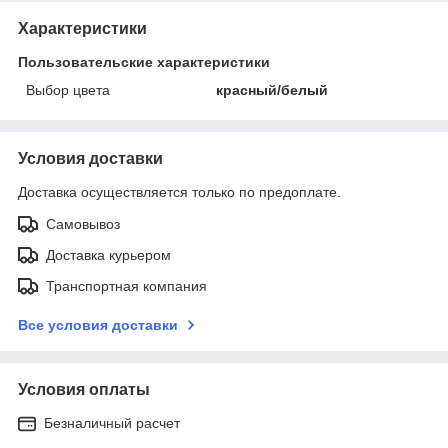
Характеристики
Пользовательские характеристики
Выбор цвета
красный/белый
Условия доставки
Доставка осуществляется только по предоплате.
Самовывоз
Доставка курьером
Транспортная компания
Все условия доставки
Условия оплаты
Безналичный расчет