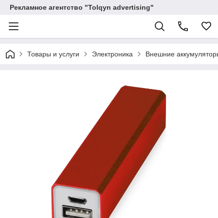
Рекламное агентство "Tolqyn advertising"
Товары и услуги
Электроника
Внешние аккумулятор