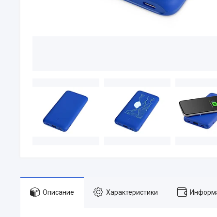
Описание
Характеристики
Информа