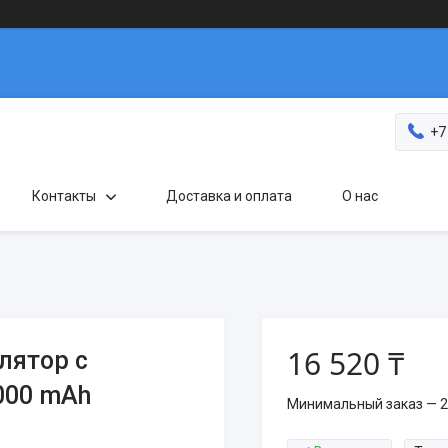
+7
Контакты
Доставка и оплата
О нас
16 520 ₸
лятор с
8000 mAh
Минимальный заказ — 2