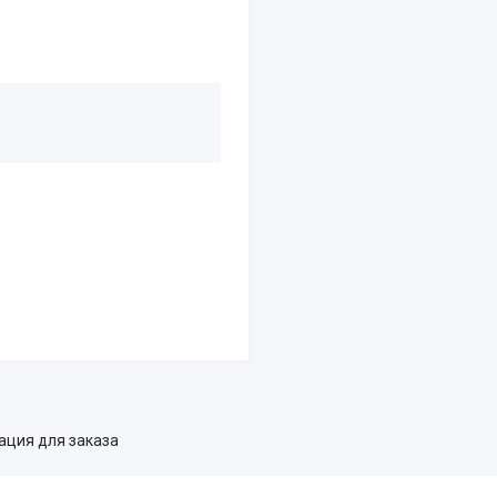
ция для заказа