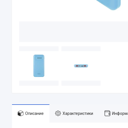
Описание
Характеристики
Информа