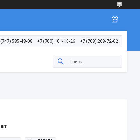
 (747) 585-48-08
+7 (700) 101-10-26
+7 (708) 268-72-02
 шт.