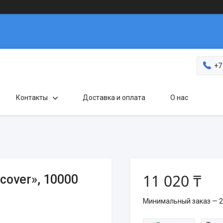
+7
Контакты
Доставка и оплата
О нас
11 020 ₸
over», 10000
Минимальный заказ — 2