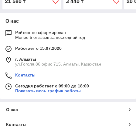
21 580
3 440
20 
₸
₸
О нас
Рейтинг не сформирован
Менее 5 отзывов за последний год
Работает с 15.07.2020
г. Алматы
ул.Гоголя,86 офис 715, Алматы, Казахстан
Контакты
Сегодня работает с 09:00 до 18:00
Показать весь график работы
О нас
Контакты