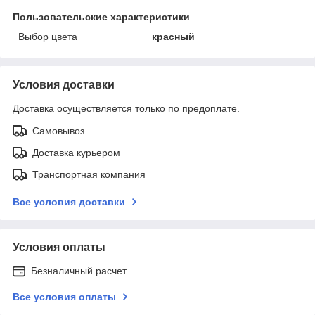
Пользовательские характеристики
Выбор цвета
красный
Условия доставки
Доставка осуществляется только по предоплате.
Самовывоз
Доставка курьером
Транспортная компания
Все условия доставки
Условия оплаты
Безналичный расчет
Все условия оплаты