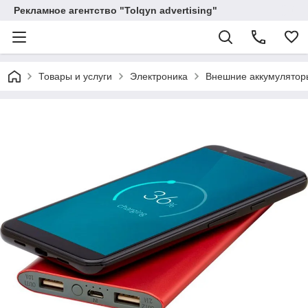
Рекламное агентство "Tolqyn advertising"
Товары и услуги
Электроника
Внешние аккумулятор