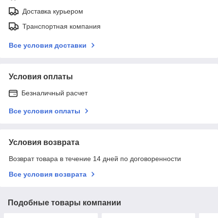
Доставка курьером
Транспортная компания
Все условия доставки
Условия оплаты
Безналичный расчет
Все условия оплаты
Условия возврата
Возврат товара в течение 14 дней по договоренности
Все условия возврата
Подобные товары компании