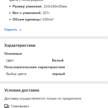
Размер упаковки:
110x160x30мм
Вес с упаковкой:
207г
Объем единицы:
530см³
Скрыть
Характеристики
Основные
Цвет
Белый
Пользовательские характеристики
Выбор цвета
черный
Условия доставки
Доставка осуществляется только по предоплате.
Самовывоз