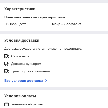
Характеристики
Пользовательские характеристики
Выбор цвета
мокрый асфальт
Условия доставки
Доставка осуществляется только по предоплате.
Самовывоз
Доставка курьером
Транспортная компания
Все условия доставки
Условия оплаты
Безналичный расчет