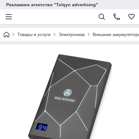
Рекламное агентство "Tolqyn advertising"
Товары и услуги
Электроника
Внешние аккумулятор