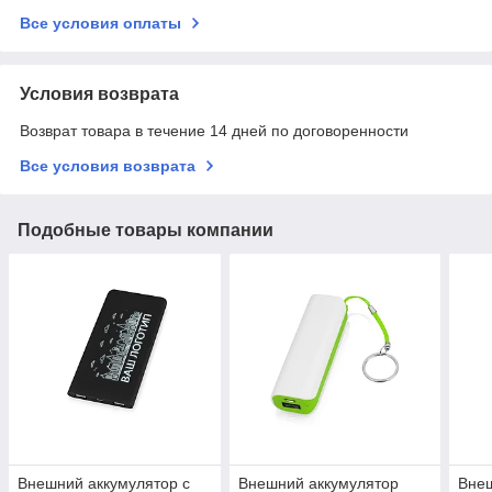
Все условия оплаты
Условия возврата
Возврат товара в течение 14 дней по договоренности
Все условия возврата
Подобные товары компании
Внешний аккумулятор с
Внешний аккумулятор
Внеш