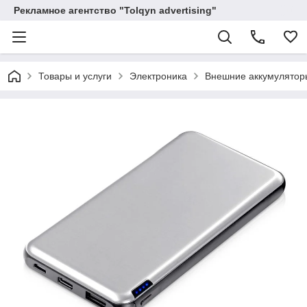
Рекламное агентство "Tolqyn advertising"
Товары и услуги
Электроника
Внешние аккумулятор