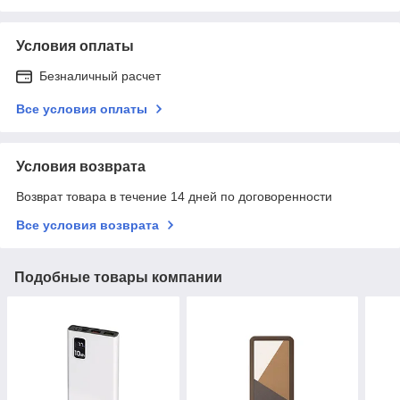
Условия оплаты
Безналичный расчет
Все условия оплаты
Условия возврата
Возврат товара в течение 14 дней по договоренности
Все условия возврата
Подобные товары компании