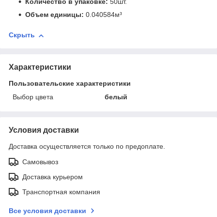
Количество в упаковке:
50шт.
Объем единицы:
0.040584м³
Скрыть
Характеристики
Пользовательские характеристики
Выбор цвета
белый
Условия доставки
Доставка осуществляется только по предоплате.
Самовывоз
Доставка курьером
Транспортная компания
Все условия доставки