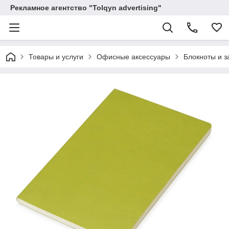
Рекламное агентство "Tolqyn advertising"
Товары и услуги
Офисные аксессуары
Блокноты и з