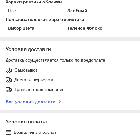
Характеристики обложки
Цвет
Зелёный
Пользовательские характеристики
Выбор цвета
зеленое яблоко
Условия доставки
Доставка осуществляется только по предоплате.
Самовывоз
Доставка курьером
Транспортная компания
Все условия доставки
Условия оплаты
Безналичный расчет