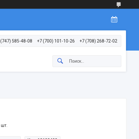
 (747) 585-48-08
+7 (700) 101-10-26
+7 (708) 268-72-02
 шт.