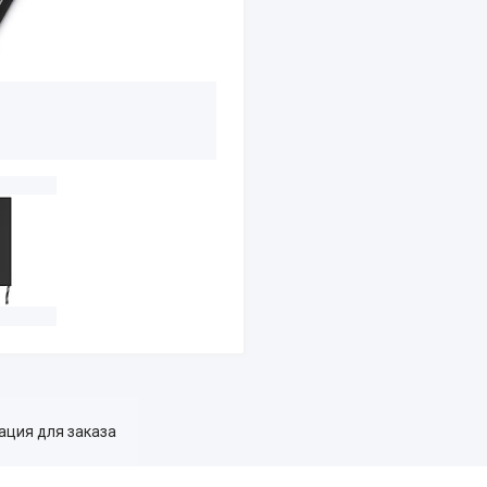
ция для заказа