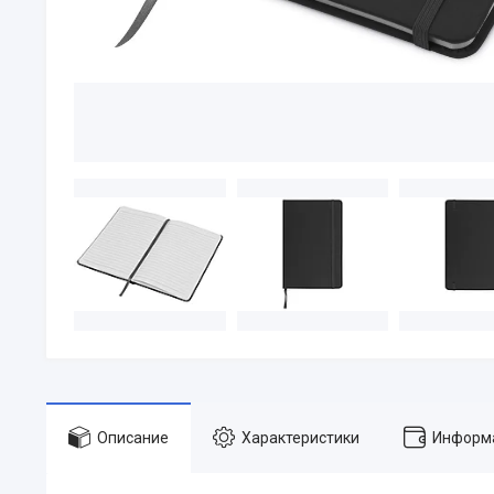
Описание
Характеристики
Информа