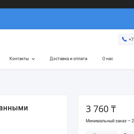
+7
Контакты
Доставка и оплата
О нас
3 760 ₸
ванными
Минимальный заказ — 2