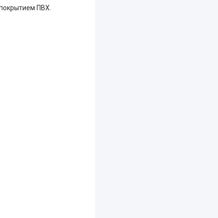
с покрытием ПВХ.