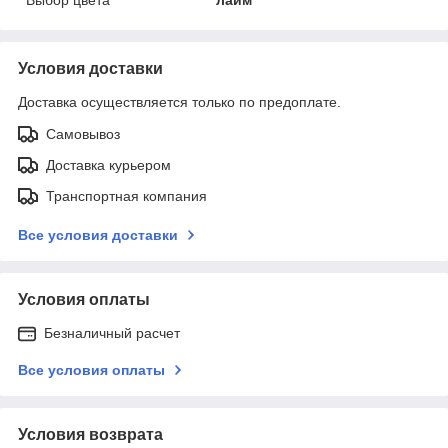
Условия доставки
Доставка осуществляется только по предоплате.
Самовывоз
Доставка курьером
Транспортная компания
Все условия доставки
Условия оплаты
Безналичный расчет
Все условия оплаты
Условия возврата