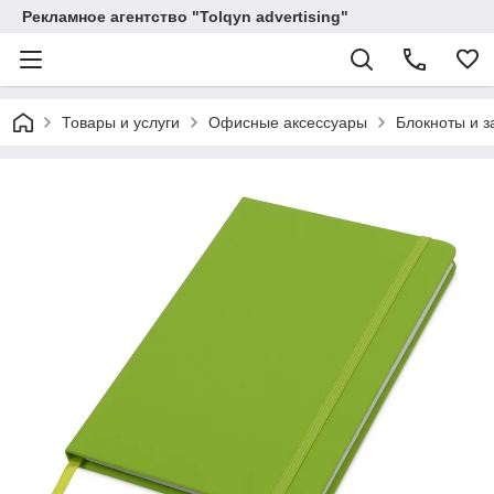
Рекламное агентство "Tolqyn advertising"
Товары и услуги
Офисные аксессуары
Блокноты и з